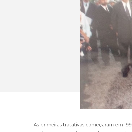
As primeiras tratativas começaram em 1994