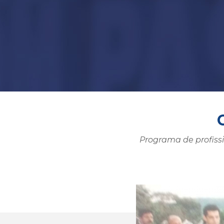
Programa de profissi