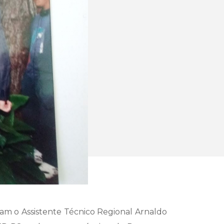
eram o Assistente Técnico Regional Arnaldo