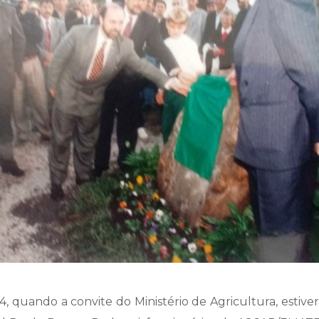
, quando a convite do Ministério de Agricultura, estiv