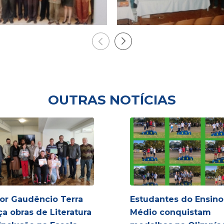
OUTRAS NOTÍCIAS
or Gaudêncio Terra
Estudantes do Ensino
ça obras de Literatura
Médio conquistam