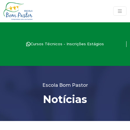
Cursos Técnicos - Inscrições Estágios
Escola Bom Pastor
Notícias