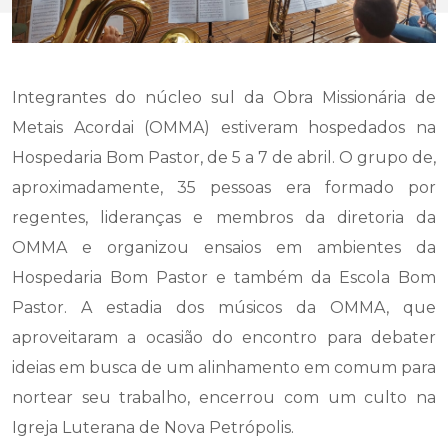
Integrantes do núcleo sul da Obra Missionária de
Metais Acordai (OMMA) estiveram hospedados na
Hospedaria Bom Pastor, de 5 a 7 de abril. O grupo de,
aproximadamente, 35 pessoas era formado por
regentes, lideranças e membros da diretoria da
OMMA e organizou ensaios em ambientes da
Hospedaria Bom Pastor e também da Escola Bom
Pastor. A estadia dos músicos da OMMA, que
aproveitaram a ocasião do encontro para debater
ideias em busca de um alinhamento em comum para
nortear seu trabalho, encerrou com um culto na
Igreja Luterana de Nova Petrópolis.