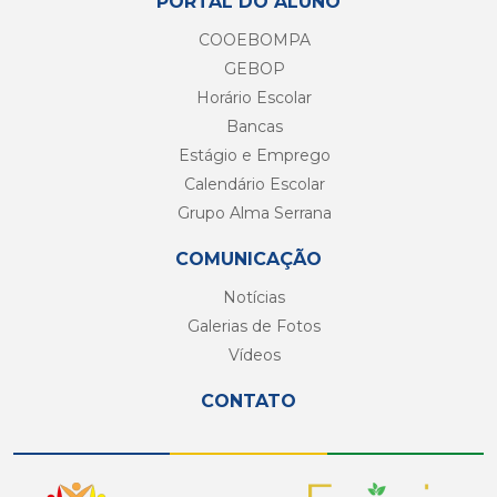
PORTAL DO ALUNO
COOEBOMPA
GEBOP
Horário Escolar
Bancas
Estágio e Emprego
Calendário Escolar
Grupo Alma Serrana
COMUNICAÇÃO
Notícias
Galerias de Fotos
Vídeos
CONTATO