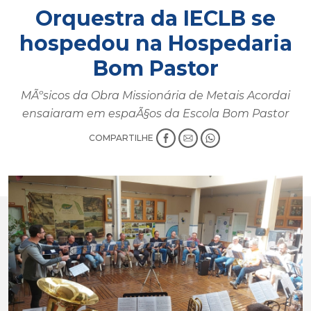
Orquestra da IECLB se
hospedou na Hospedaria
Bom Pastor
MÃºsicos da Obra Missionária de Metais Acordai
ensaiaram em espaÃ§os da Escola Bom Pastor
COMPARTILHE