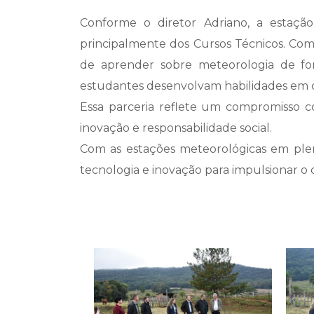
Conforme o diretor Adriano, a estaçã
principalmente dos Cursos Técnicos. Com
de aprender sobre meteorologia de for
estudantes desenvolvam habilidades em ciê
Essa parceria reflete um compromisso 
inovação e responsabilidade social.
Com as estações meteorológicas em ple
tecnologia e inovação para impulsionar o