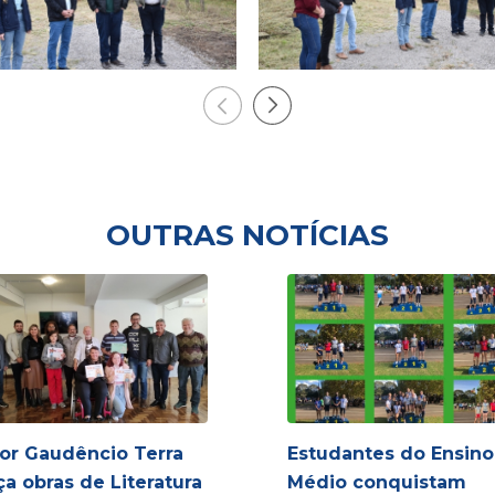
OUTRAS NOTÍCIAS
or Gaudêncio Terra
Estudantes do Ensino
ça obras de Literatura
Médio conquistam