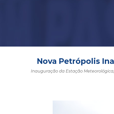
Nova Petrópolis In
Inauguração da Estação Meteorológica, 