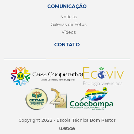
COMUNICAÇÃO
Notícias
Galerias de Fotos
Vídeos
CONTATO
Copyright 2022 - Escola Técnica Bom Pastor