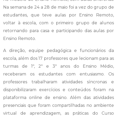
Na semana de 24 a 28 de maio foi a vez do grupo de
estudantes, que teve aulas por Ensino Remoto,
voltar à escola, com o primeiro grupo de alunos
retornando para casa e participando das aulas por
Ensino Remoto.
A direção, equipe pedagógica e funcionários da
escola, além dos 17 professores que lecionam para as
turmas de 1º, 2º e 3º anos do Ensino Médio,
receberam os estudantes com entusiasmo. Os
professores trabalharam atividades síncronas e
disponibilizaram exercícios e conteúdos foram na
plataforma online de ensino. Além das atividades
presenciais que foram compartilhadas no ambiente
virtual de aprendizagem, as práticas do Curso