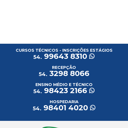
CURSOS TÉCNICOS - INSCRIÇÕES ESTÁGIOS
99643 8310
54.
RECEPÇÃO
3298 8066
54.
ENSINO MÉDIO E TÉCNICO
98423 2166
54.
HOSPEDARIA
98401 4020
54.