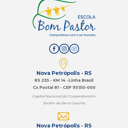
Nova Petrópolis - RS
RS 235 - KM 14 -Linha Brasil
Cx Postal 81 - CEP 95150-000
Capital Nacional do Cooperativismo
Jardim da Serra Gaúcha
Nova Petrópolis - RS