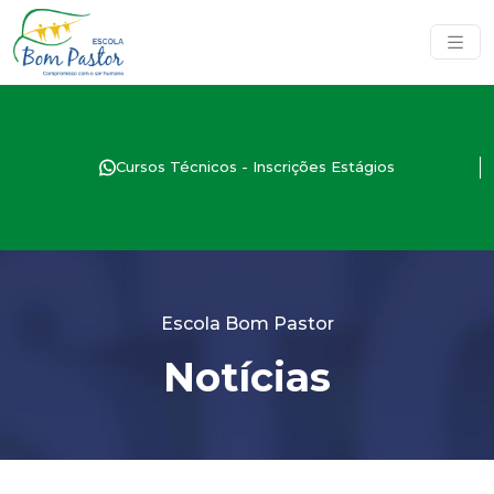
Cursos Técnicos - Inscrições Estágios
Escola Bom Pastor
Notícias