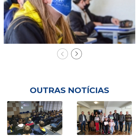
OUTRAS NOTÍCIAS