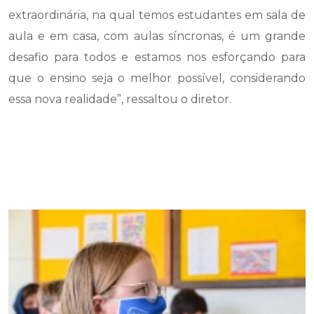
extraordinária, na qual temos estudantes em sala de
aula e em casa, com aulas síncronas, é um grande
desafio para todos e estamos nos esforçando para
que o ensino seja o melhor possível, considerando
essa nova realidade”, ressaltou o diretor.