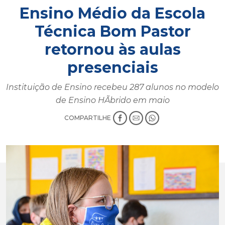
Ensino Médio da Escola
Técnica Bom Pastor
retornou às aulas
presenciais
Instituição de Ensino recebeu 287 alunos no modelo
de Ensino HÃ­brido em maio
COMPARTILHE