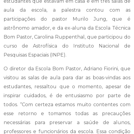
estudantes que estavam em casa e em três salas de
aula da escola, a palestra contou com as
participações do pastor Murilo Jung, que é
astrônomo amador, e da ex-aluna da Escola Técnica
Bom Pastor, Carolina Ruppenthal, que participou do
curso de Astrofísica do Instituto Nacional de
Pesquisas Espaciais (INPE).
O diretor da Escola Bom Pastor, Adriano Fiorini, que
visitou as salas de aula para dar as boas-vindas aos
estudantes, ressaltou que o momento, apesar de
inspirar cuidados, é de entusiasmo por parte de
todos. “Com certeza estamos muito contentes com
esse retorno e tomamos todas as precauções
necessárias para preservar a saúde de alunos,
professores e funcionários da escola. Essa condição