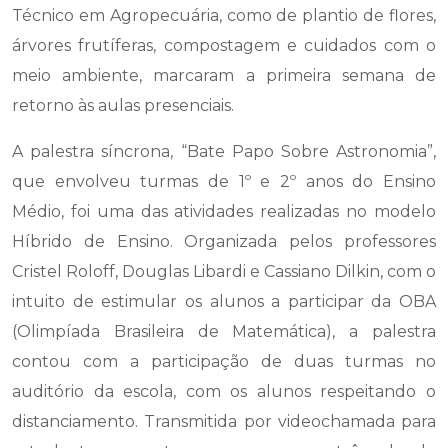
Técnico em Agropecuária, como de plantio de flores,
árvores frutíferas, compostagem e cuidados com o
meio ambiente, marcaram a primeira semana de
retorno às aulas presenciais.
A palestra síncrona, “Bate Papo Sobre Astronomia”,
que envolveu turmas de 1º e 2º anos do Ensino
Médio, foi uma das atividades realizadas no modelo
Híbrido de Ensino. Organizada pelos professores
Cristel Roloff, Douglas Libardi e Cassiano Dilkin, com o
intuito de estimular os alunos a participar da OBA
(Olimpíada Brasileira de Matemática), a palestra
contou com a participação de duas turmas no
auditório da escola, com os alunos respeitando o
distanciamento. Transmitida por videochamada para