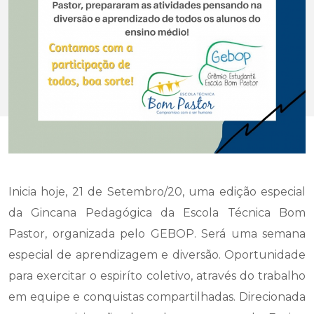
Inicia hoje, 21 de Setembro/20, uma edição especial
da Gincana Pedagógica da Escola Técnica Bom
Pastor, organizada pelo GEBOP. Será uma semana
especial de aprendizagem e diversão. Oportunidade
para exercitar o espiríto coletivo, através do trabalho
em equipe e conquistas compartilhadas. Direcionada