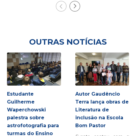
OUTRAS NOTÍCIAS
Estudante
Autor Gaudêncio
Guilherme
Terra lança obras de
Waperchowski
Literatura de
palestra sobre
inclusão na Escola
astrofotografia para
Bom Pastor
turmas do Ensino