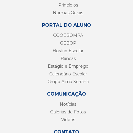
Princípios
Normas Gerais
PORTAL DO ALUNO
COOEBOMPA
GEBOP
Horário Escolar
Bancas
Estágio e Emprego
Calendário Escolar
Grupo Alma Serrana
COMUNICAÇÃO
Notícias
Galerias de Fotos
Vídeos
CONTATO