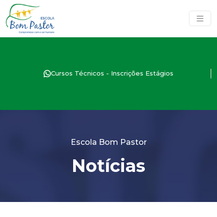
Cursos Técnicos - Inscrições Estágios
Escola Bom Pastor
Notícias