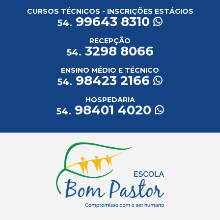
CURSOS TÉCNICOS - INSCRIÇÕES ESTÁGIOS
99643 8310
54.
RECEPÇÃO
3298 8066
54.
ENSINO MÉDIO E TÉCNICO
98423 2166
54.
HOSPEDARIA
98401 4020
54.