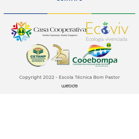
Copyright 2022 - Escola Técnica Bom Pastor