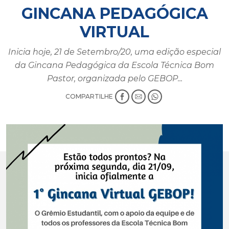
GINCANA PEDAGÓGICA
VIRTUAL
Inicia hoje, 21 de Setembro/20, uma edição especial
da Gincana Pedagógica da Escola Técnica Bom
Pastor, organizada pelo GEBOP...
COMPARTILHE