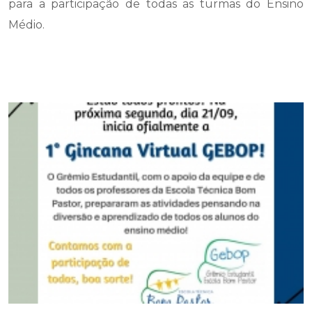
para a participação de todas as turmas do Ensino
Médio.