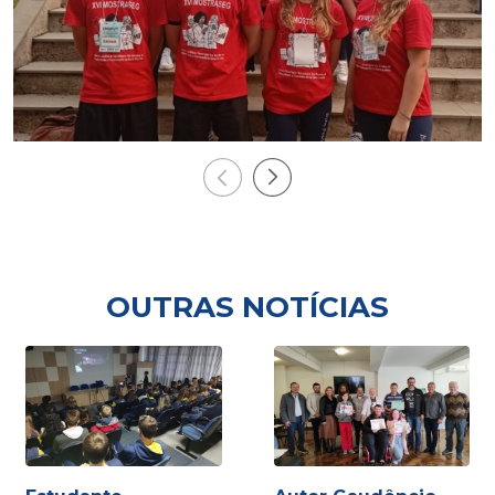
OUTRAS NOTÍCIAS