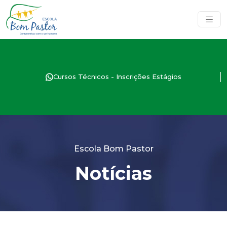
Cursos Técnicos - Inscrições Estágios
Escola Bom Pastor
Notícias