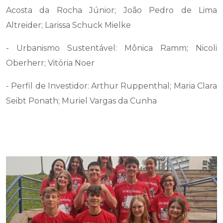
Acosta da Rocha Júnior; João Pedro de Lima
Altreider; Larissa Schuck Mielke
- Urbanismo Sustentável: Mônica Ramm; Nicoli
Oberherr; Vitória Noer
- Perfil de Investidor: Arthur Ruppenthal; Maria Clara
Seibt Ponath; Muriel Vargas da Cunha