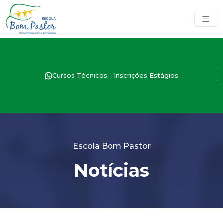
Cursos Técnicos - Inscrições Estágios
Escola Bom Pastor
Notícias