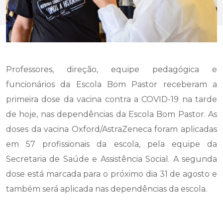
Professores, direção, equipe pedagógica e
funcionários da Escola Bom Pastor receberam a
primeira dose da vacina contra a COVID-19 na tarde
de hoje, nas dependências da Escola Bom Pastor. As
doses da vacina Oxford/AstraZeneca foram aplicadas
em 57 profissionais da escola, pela equipe da
Secretaria de Saúde e Assistência Social. A segunda
dose está marcada para o próximo dia 31 de agosto e
também será aplicada nas dependências da escola.