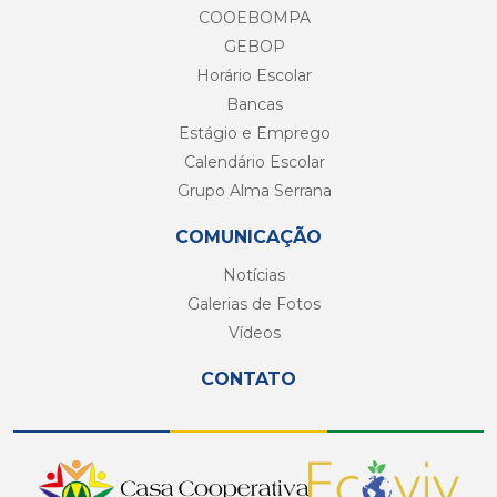
COOEBOMPA
GEBOP
Horário Escolar
Bancas
Estágio e Emprego
Calendário Escolar
Grupo Alma Serrana
COMUNICAÇÃO
Notícias
Galerias de Fotos
Vídeos
CONTATO