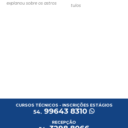
explanou sobre os astros
tulos
CURSOS TÉCNICOS - INSCRIÇÕES ESTÁGIOS
99643 8310
54.
RECEPÇÃO