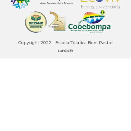
Copyright 2022 - Escola Técnica Bom Pastor