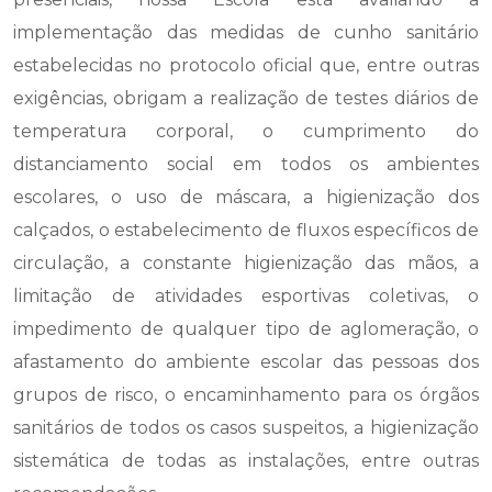
implementação das medidas de cunho sanitário
estabelecidas no protocolo oficial que, entre outras
exigências, obrigam a realização de testes diários de
temperatura corporal, o cumprimento do
distanciamento social em todos os ambientes
escolares, o uso de máscara, a higienização dos
calçados, o estabelecimento de fluxos específicos de
circulação, a constante higienização das mãos, a
limitação de atividades esportivas coletivas, o
impedimento de qualquer tipo de aglomeração, o
afastamento do ambiente escolar das pessoas dos
grupos de risco, o encaminhamento para os órgãos
sanitários de todos os casos suspeitos, a higienização
sistemática de todas as instalações, entre outras