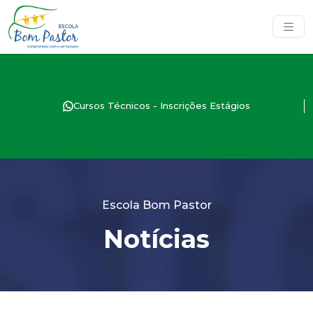
Cursos Técnicos - Inscrições Estágios
Escola Bom Pastor
Notícias