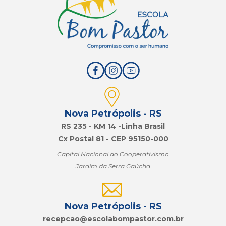
Nova Petrópolis - RS
RS 235 - KM 14 -Linha Brasil
Cx Postal 81 - CEP 95150-000
Capital Nacional do Cooperativismo
Jardim da Serra Gaúcha
Nova Petrópolis - RS
recepcao@
escolabompastor.com.br