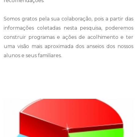
recomendações.
Somos gratos pela sua colaboração, pois a partir das
informações coletadas nesta pesquisa, poderemos
construir programas e ações de acolhimento e ter
uma visão mais aproximada dos anseios dos nossos
alunos e seus familiares.