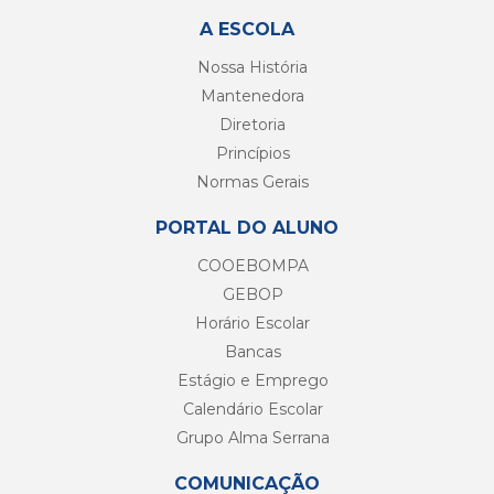
A ESCOLA
Nossa História
Mantenedora
Diretoria
Princípios
Normas Gerais
PORTAL DO ALUNO
COOEBOMPA
GEBOP
Horário Escolar
Bancas
Estágio e Emprego
Calendário Escolar
Grupo Alma Serrana
COMUNICAÇÃO