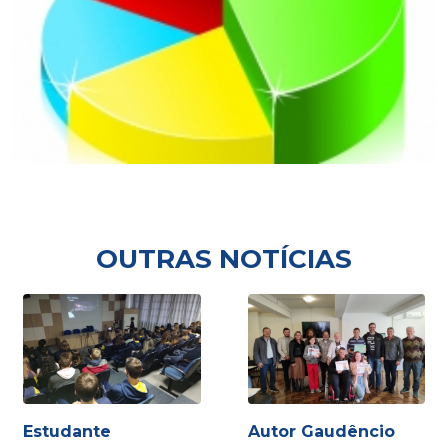
OUTRAS NOTÍCIAS
Estudante
Autor Gaudêncio