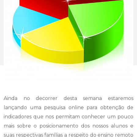
Ainda no decorrer desta semana estaremos
lançando uma pesquisa online para obtenção de
indicadores que nos permitam conhecer um pouco
mais sobre o posicionamento dos nossos alunos e
suas respectivas famílias a respeito do ensino remoto