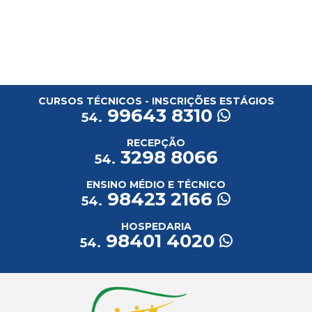
CURSOS TÉCNICOS - INSCRIÇÕES ESTÁGIOS
99643 8310
54.
RECEPÇÃO
3298 8066
54.
ENSINO MÉDIO E TÉCNICO
98423 2166
54.
HOSPEDARIA
98401 4020
54.