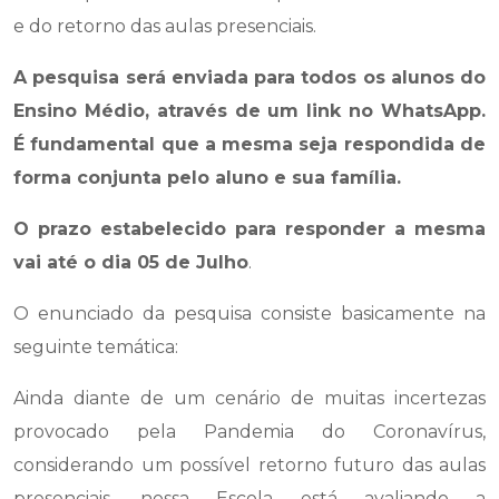
e do retorno das aulas presenciais.
A pesquisa será enviada para todos os alunos do
Ensino Médio, através de um link no WhatsApp.
É fundamental que a mesma seja respondida de
forma conjunta pelo aluno e sua família.
O prazo estabelecido para responder a mesma
vai até o dia 05 de Julho
.
O enunciado da pesquisa consiste basicamente na
seguinte temática:
Ainda diante de um cenário de muitas incertezas
provocado pela Pandemia do Coronavírus,
considerando um possível retorno futuro das aulas
presenciais, nossa Escola está avaliando a