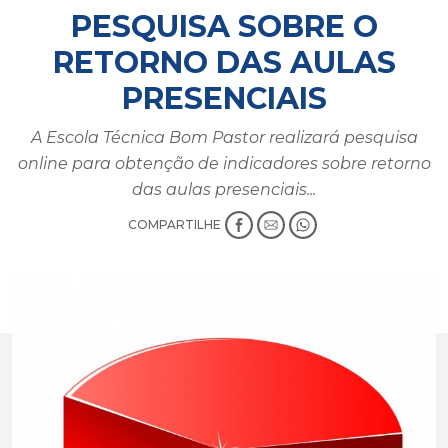
PESQUISA SOBRE O
RETORNO DAS AULAS
PRESENCIAIS
A Escola Técnica Bom Pastor realizará pesquisa
online para obtenção de indicadores sobre retorno
das aulas presenciais...
COMPARTILHE