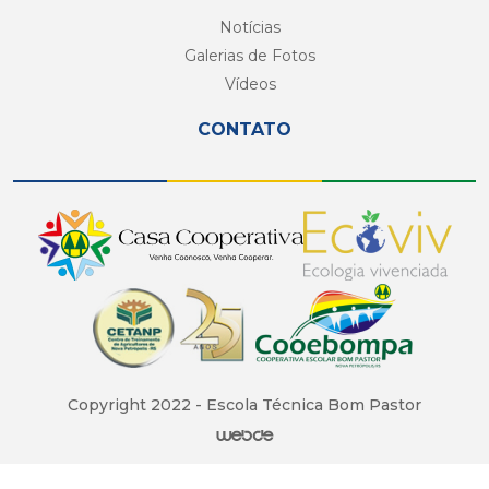
Notícias
Galerias de Fotos
Vídeos
CONTATO
Copyright 2022 - Escola Técnica Bom Pastor