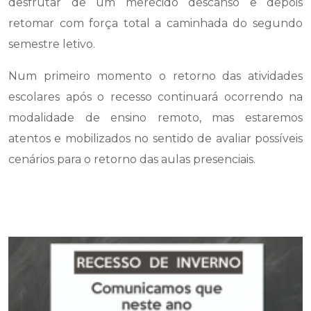
desfrutar de um merecido descanso e depois
retomar com força total a caminhada do segundo
semestre letivo.
Num primeiro momento o retorno das atividades
escolares após o recesso continuará ocorrendo na
modalidade de ensino remoto, mas estaremos
atentos e mobilizados no sentido de avaliar possíveis
cenários para o retorno das aulas presenciais.