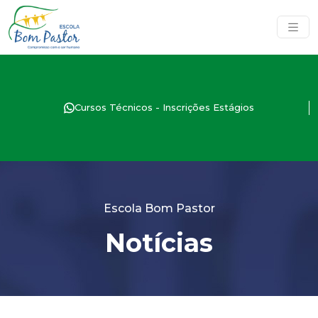
Cursos Técnicos - Inscrições Estágios
Escola Bom Pastor
Notícias