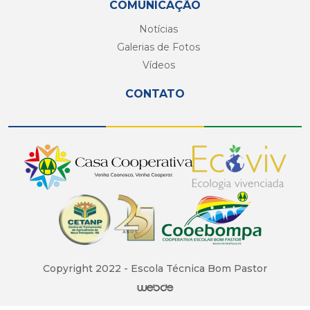
COMUNICAÇÃO
Notícias
Galerias de Fotos
Vídeos
CONTATO
Copyright 2022 - Escola Técnica Bom Pastor