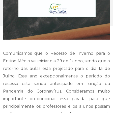
Comunicamos que o Recesso de Inverno para o
Ensino Médio vai iniciar dia 29 de Junho, sendo que o
retorno das aulas está projetado para o dia 13 de
Julho. Esse ano excepcionalmente o período do
recesso está sendo antecipado em função da
Pandemia do Coronavírus. Consideramos muito
importante proporcionar essa parada para que
principalmente os professores e os alunos possam