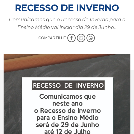
RECESSO DE INVERNO
Comunicamos que o Recesso de Inverno para o
Ensino Médio vai iniciar dia 29 de Junho...
COMPARTILHE