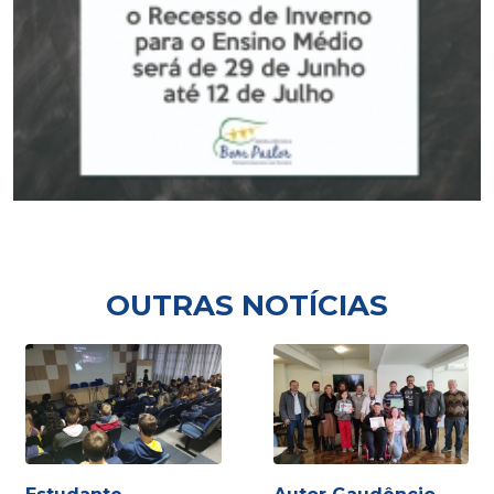
OUTRAS NOTÍCIAS