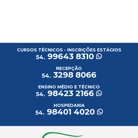
CURSOS TÉCNICOS - INSCRIÇÕES ESTÁGIOS
99643 8310
54.
RECEPÇÃO
3298 8066
54.
ENSINO MÉDIO E TÉCNICO
98423 2166
54.
HOSPEDARIA
98401 4020
54.