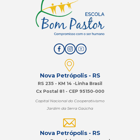
Nova Petrópolis - RS
RS 235 - KM 14 -Linha Brasil
Cx Postal 81 - CEP 95150-000
Capital Nacional do Cooperativismo
Jardim da Serra Gaúcha
Nova Petrópolis - RS