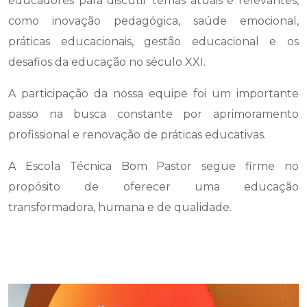
educadores para discutir temas atuais e relevantes,
como inovação pedagógica, saúde emocional,
práticas educacionais, gestão educacional e os
desafios da educação no século XXI.
A participação da nossa equipe foi um importante
passo na busca constante por aprimoramento
profissional e renovação de práticas educativas.
A Escola Técnica Bom Pastor segue firme no
propósito de oferecer uma educação
transformadora, humana e de qualidade.