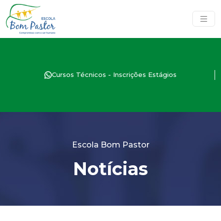
Cursos Técnicos - Inscrições Estágios
Escola Bom Pastor
Notícias