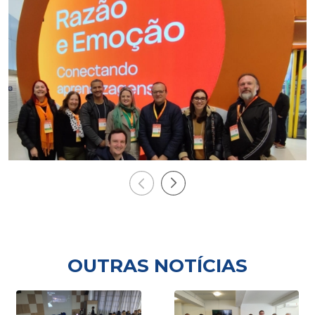
OUTRAS NOTÍCIAS