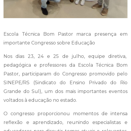
Escola Técnica Bom Pastor marca presença em
importante Congresso sobre Educação
Nos dias 23, 24 e 25 de julho, equipe diretiva,
pedagógica e professores da Escola Técnica Bom
Pastor, participaram do Congresso promovido pelo
SINEPE/RS (Sindicato do Ensino Privado do Rio
Grande do Sul), um dos mais importantes eventos
voltados à educação no estado.
O congresso proporcionou momentos de intensa
reflexão e aprendizado, reunindo especialistas e