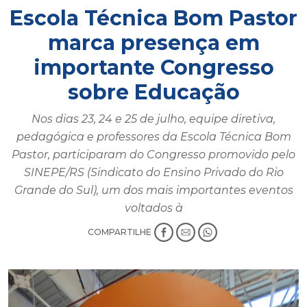
Escola Técnica Bom Pastor
marca presença em
importante Congresso
sobre Educação
Nos dias 23, 24 e 25 de julho, equipe diretiva,
pedagógica e professores da Escola Técnica Bom
Pastor, participaram do Congresso promovido pelo
SINEPE/RS (Sindicato do Ensino Privado do Rio
Grande do Sul), um dos mais importantes eventos
voltados à
COMPARTILHE