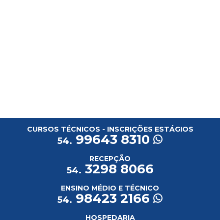
CURSOS TÉCNICOS - INSCRIÇÕES ESTÁGIOS
99643 8310
54.
RECEPÇÃO
3298 8066
54.
ENSINO MÉDIO E TÉCNICO
98423 2166
54.
HOSPEDARIA